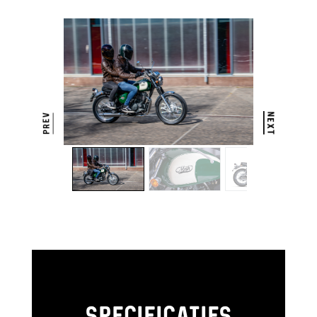
SPECIFICATIES