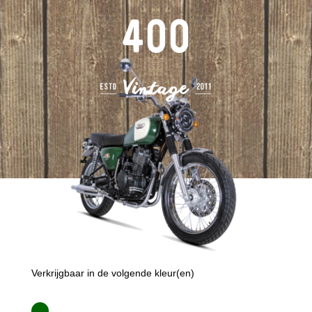
400
Verkrijgbaar in de volgende kleur(en)