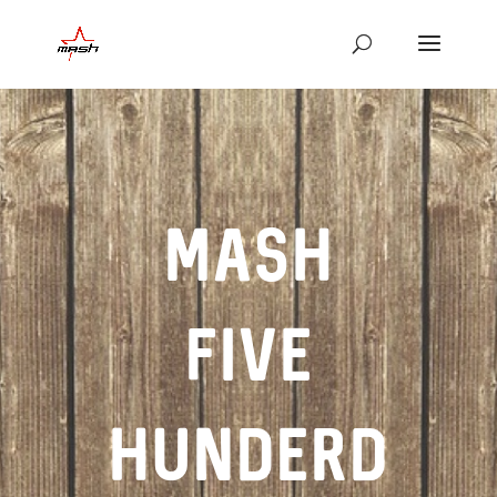
MASH
FIVE
HUNDERD