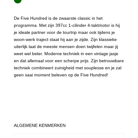
De Five Hundred is de zwaarste classic in het
programma. Met zijn 397cc 1-cilinder 4-taktmotor is hij
je ideale partner voor de tourtrip maar ook tijdens je
woon-werk traject staat hij aan je zijde. Zijn klassieke
uiterlijk laat de meeste mensen doen twijfelen maar jij
weet wel beter. Moderne techniek in een vintage jasje
en dat allemaal voor een scherpe prijs. Zijn betrouwbare
techniek combineert zuinigheid met souplesse en je zal
geen saai moment beleven op de Five Hundred!
ALGEMENE KENMERKEN