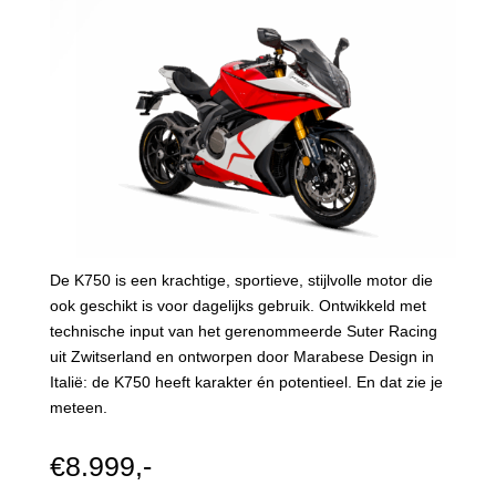
De K750 is een krachtige, sportieve, stijlvolle motor die
ook geschikt is voor dagelijks gebruik. Ontwikkeld met
technische input van het gerenommeerde Suter Racing
uit Zwitserland en ontworpen door Marabese Design in
Italië: de K750 heeft karakter én potentieel. En dat zie je
meteen.
€8.999,-