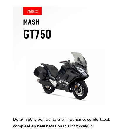
750CC
MASH
GT750
De GT750 is een échte Gran Tourismo, comfortabel,
compleet en heel betaalbaar. Ontwikkeld in