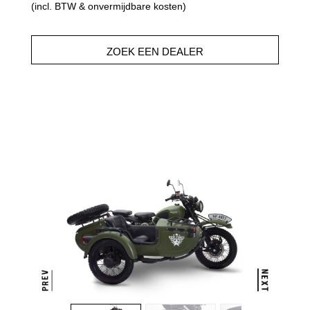
(incl. BTW & onvermijdbare kosten)
ZOEK EEN DEALER