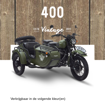
400
Verkrijgbaar in de volgende kleur(en)